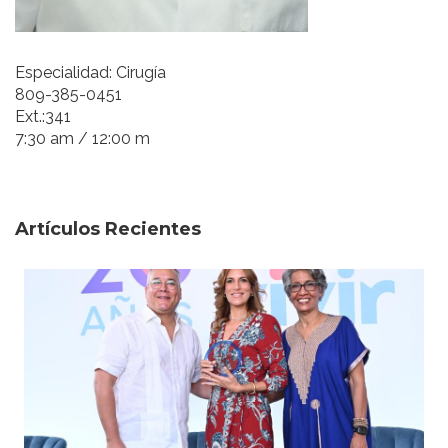
Especialidad: Cirugía
809-385-0451
Ext.:341
7:30 am / 12:00 m
Artículos Recientes