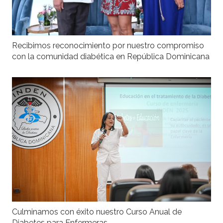
Recibimos reconocimiento por nuestro compromiso
con la comunidad diabética en República Dominicana
Culminamos con éxito nuestro Curso Anual de
Diabetes para Enfermeras