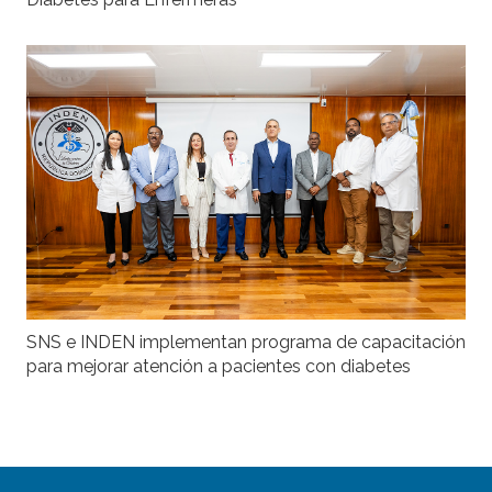
SNS e INDEN implementan programa de capacitación
para mejorar atención a pacientes con diabetes