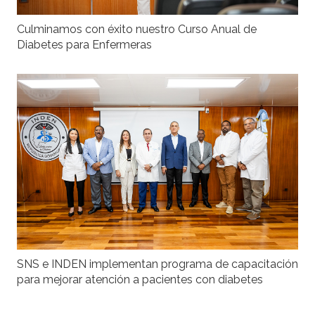
Culminamos con éxito nuestro Curso Anual de
Diabetes para Enfermeras
SNS e INDEN implementan programa de capacitación
para mejorar atención a pacientes con diabetes