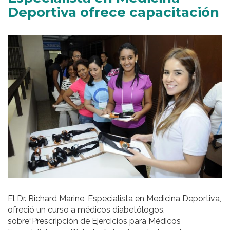
Deportiva ofrece capacitación
El Dr. Richard Marine, Especialista en Medicina Deportiva,
ofreció un curso a médicos diabetólogos,
sobre“Prescripción de Ejercicios para Médicos