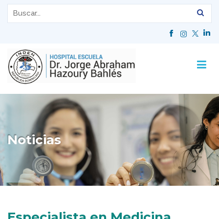
Noticias
Especialista en Medicina