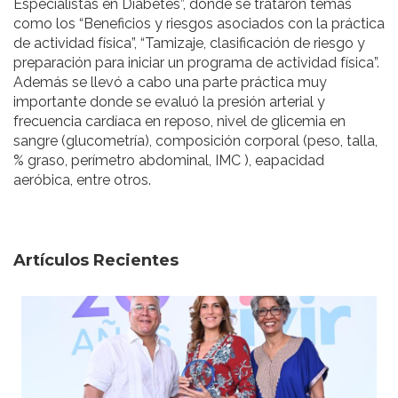
Especialistas en Diabetes”, donde se trataron temas
como los “Beneficios y riesgos asociados con la práctica
de actividad física”, “Tamizaje, clasificación de riesgo y
preparación para iniciar un programa de actividad física”.
Además se llevó a cabo una parte práctica muy
importante donde se evaluó la presión arterial y
frecuencia cardíaca en reposo, nivel de glicemia en
sangre (glucometría), composición corporal (peso, talla,
% graso, perímetro abdominal, IMC ), eapacidad
aeróbica, entre otros.
Artículos Recientes