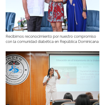
Recibimos reconocimiento por nuestro compromiso
con la comunidad diabética en República Dominicana